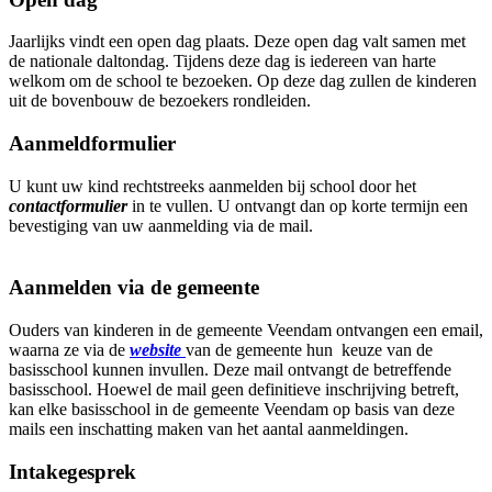
Jaarlijks vindt een open dag plaats. Deze open dag valt samen met
de nationale daltondag. Tijdens deze dag is iedereen van harte
welkom om de school te bezoeken. Op deze dag zullen de kinderen
uit de bovenbouw de bezoekers rondleiden.
Aanmeldformulier
U kunt uw kind rechtstreeks aanmelden bij school door het
contactformulier
in te vullen. U ontvangt dan op korte termijn een
bevestiging van uw aanmelding via de mail.
Aanmelden via de gemeente
Ouders van kinderen in de gemeente Veendam ontvangen een email,
waarna ze via de
website
van de gemeente hun keuze van de
basisschool kunnen invullen. Deze mail ontvangt de betreffende
basisschool. Hoewel de mail geen definitieve inschrijving betreft,
kan elke basisschool in de gemeente Veendam op basis van deze
mails een inschatting maken van het aantal aanmeldingen.
Intakegesprek