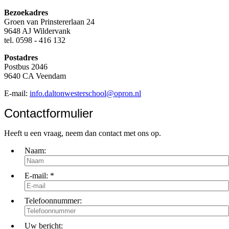
Bezoekadres
Groen van Prinstererlaan 24
9648 AJ Wildervank
tel. 0598 - 416 132
Postadres
Postbus 2046
9640 CA Veendam
E-mail:
info.daltonwesterschool@opron.nl
Contactformulier
Heeft u een vraag, neem dan contact met ons op.
Naam:
E-mail:
*
Telefoonnummer:
Uw bericht: