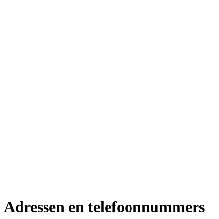
Adressen en telefoonnummers